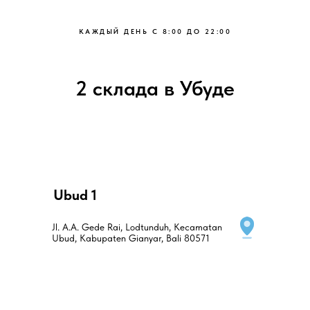
КАЖДЫЙ ДЕНЬ С 8:00 ДО 22:00
2 склада в Убуде
Ubud 1
Jl. A.A. Gede Rai, Lodtunduh, Kecamatan
Ubud, Kabupaten Gianyar, Bali 80571