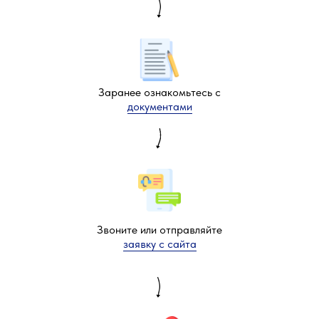
Заранее ознакомьтесь с
документами
Звоните или отправляйте
заявку с сайта