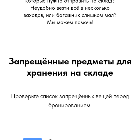
которые нужно отправить на склад?
Неудобно везти всё в несколько
заходов, или багажник слишком мал?
Мы можем помочь!
Запрещённые предметы для
хранения на складе
Проверьте список запрещённых вещей перед
бронированием.