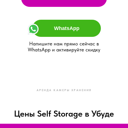
WhatsApp
Напишите нам прямо сейчас в
WhatsApp и активируйте скидку
АРЕНДА КАМЕРЫ ХРАНЕНИЯ
Цены Self Storage в Убуде