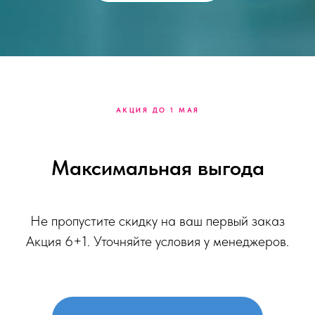
АКЦИЯ ДО 1 МАЯ
Максимальная выгода
Не пропустите скидку на ваш первый заказ
Акция 6+1. Уточняйте условия у менеджеров.