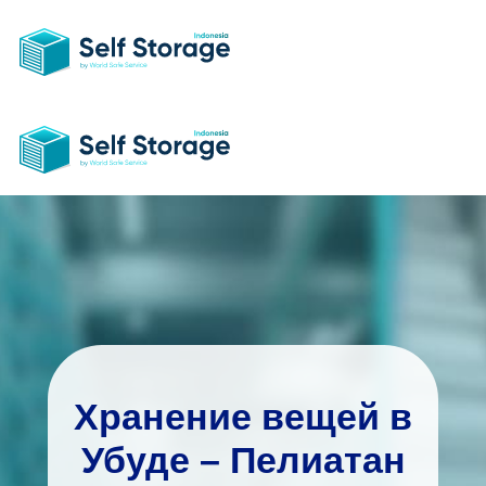
Хранение вещей в
Убуде – Пелиатан