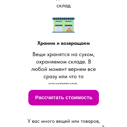
склад
Храним и возвращаем
Вещи хранятся на сухом,
охраняемом складе. В
любой момент вернем все
сразу или что то
конкретное.
Рассчитать стоимость
У вас много вещей или товаров,