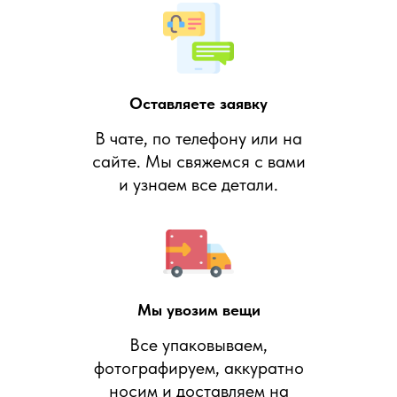
Оставляете заявку
В чате, по телефону или на
сайте. Мы свяжемся с вами
и узнаем все детали.
Мы увозим вещи
Все упаковываем,
фотографируем, аккуратно
носим и доставляем на