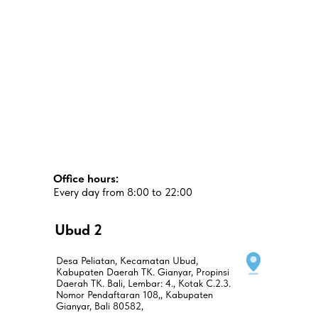
Office hours:
Every day from 8:00 to 22:00
Ubud 2
Desa Peliatan, Kecamatan Ubud,
Kabupaten Daerah TK. Gianyar, Propinsi
Daerah TK. Bali, Lembar: 4., Kotak C.2.3.
Nomor Pendaftaran 108,, Kabupaten
Gianyar, Bali 80582,