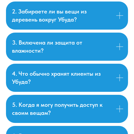
2. Забираете ли вы вещи из
деревень вокруг Убуда?
3. Включена ли защита от
влажности?
4. Что обычно хранят клиенты из
Убуда?
5. Когда я могу получить доступ к
своим вещам?