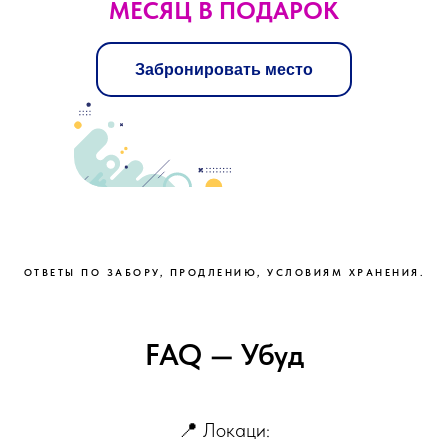
МЕСЯЦ В ПОДАРОК
Забронировать место
ОТВЕТЫ ПО ЗАБОРУ, ПРОДЛЕНИЮ, УСЛОВИЯМ ХРАНЕНИЯ.
FAQ — Убуд
📍 Локаци: