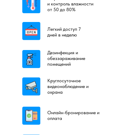
и контроль влажности
от 50 до 80%
Легкий доступ 7
дней в неделю
Дезинфекция и
обеззараживание
помещений
Круглосуточное
видеонаблюдение и
охрана
Онлайн-бронирование и
оплата