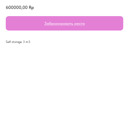
600000,00
Rp
Забронировать место
Self storage 3 m3