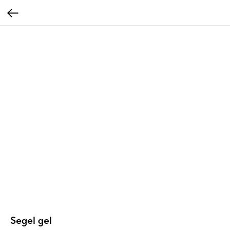
Segel gel